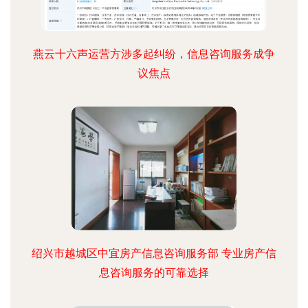
燕云十六声运营方涉多起纠纷，信息咨询服务成争
议焦点
绍兴市越城区中宜房产信息咨询服务部 专业房产信
息咨询服务的可靠选择