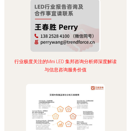
行业极度关注的Mini LED 集邦咨询分析师深度解读
与信息咨询服务价值