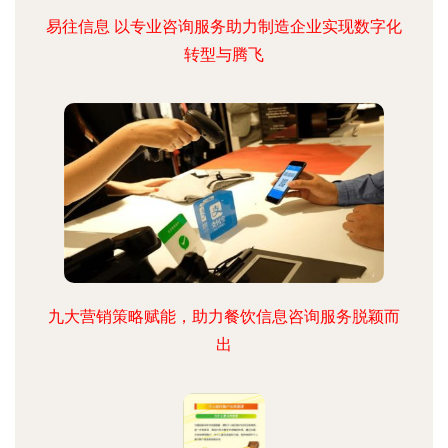
易往信息 以专业咨询服务助力制造企业实现数字化
转型与腾飞
九大营销策略赋能，助力餐饮信息咨询服务脱颖而
出