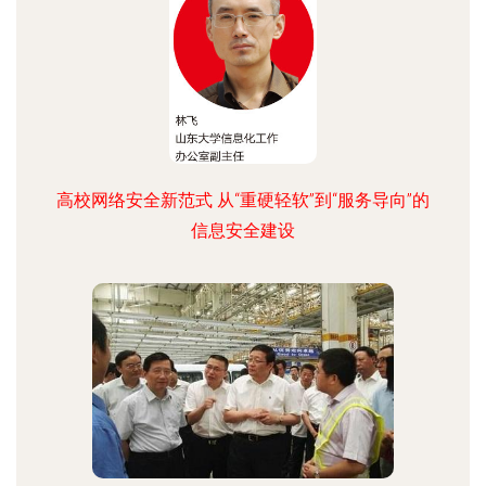
高校网络安全新范式 从“重硬轻软”到“服务导向”的
信息安全建设