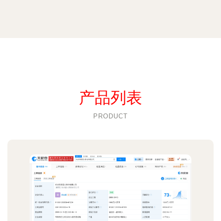
产品列表
PRODUCT