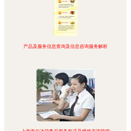
产品及服务信息查询及信息咨询服务解析