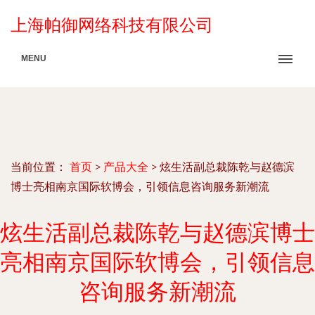
上海帕御网络科技有限公司
MENU
当前位置：
首页
>
产品大全
>
炫生活副总裁陈乾与赵德滨
博士亮相南京国际软博会，引领信息咨询服务新潮流
炫生活副总裁陈乾与赵德滨博士
亮相南京国际软博会，引领信息
咨询服务新潮流