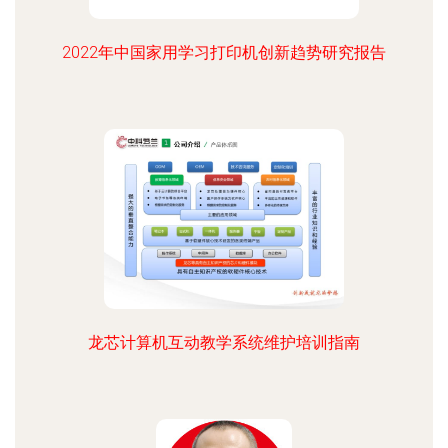
2022年中国家用学习打印机创新趋势研究报告
龙芯计算机互动教学系统维护培训指南