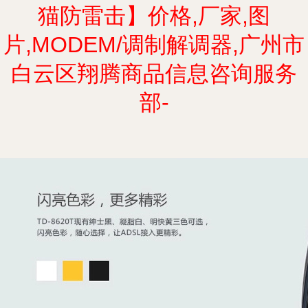
猫防雷击】价格,厂家,图
片,MODEM/调制解调器,广州市
白云区翔腾商品信息咨询服务
部-