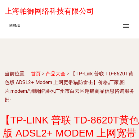
上海帕御网络科技有限公司
MENU
当前位置：
首页
>
产品大全
>
【TP-Link 普联 TD-8620T黄
色版 ADSL2+ Modem 上网宽带猫防雷击】价格,厂家,图
片,modem/调制解调器,广州市白云区翔腾商品信息咨询服务
部-
【TP-LINK 普联 TD-8620T黄色
版 ADSL2+ MODEM 上网宽带