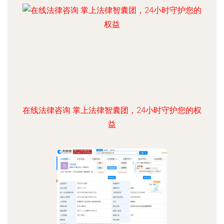
在线法律咨询 掌上法律智囊团，24小时守护您的权
益