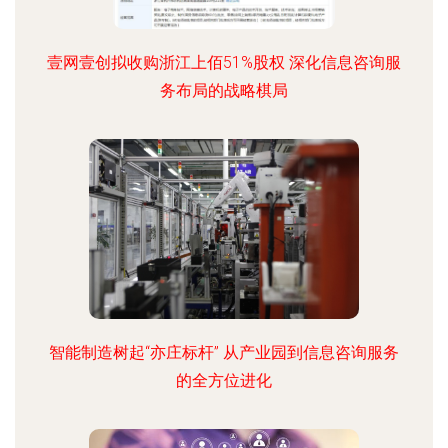
壹网壹创拟收购浙江上佰51%股权 深化信息咨询服
务布局的战略棋局
智能制造树起“亦庄标杆” 从产业园到信息咨询服务
的全方位进化