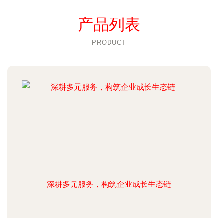
产品列表
PRODUCT
深耕多元服务，构筑企业成长生态链