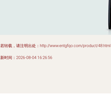
若转载，请注明出处：http://www.entgfqo.com/product/48.html
新时间：2026-08-04 16:26:56