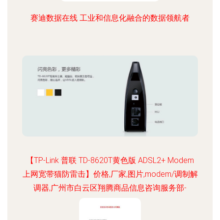
赛迪数据在线 工业和信息化融合的数据领航者
【TP-Link 普联 TD-8620T黄色版 ADSL2+ Modem
上网宽带猫防雷击】价格,厂家,图片,modem/调制解
调器,广州市白云区翔腾商品信息咨询服务部-