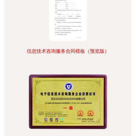
信息技术咨询服务合同模板（预览版）