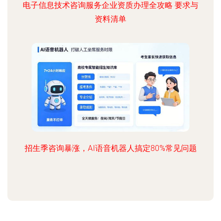
电子信息技术咨询服务企业资质办理全攻略 要求与
资料清单
招生季咨询暴涨，AI语音机器人搞定80%常见问题